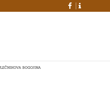
PLEČNIKOVA BOGOJINA