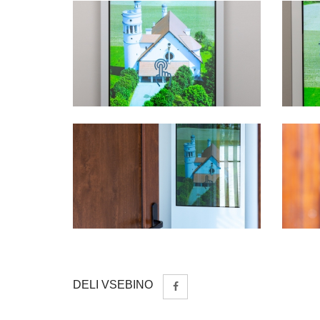
DELI VSEBINO