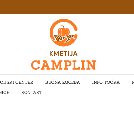
CIJSKI CENTER
BUČNA ZGODBA
INFO TOČKA
NICE
KONTAKT